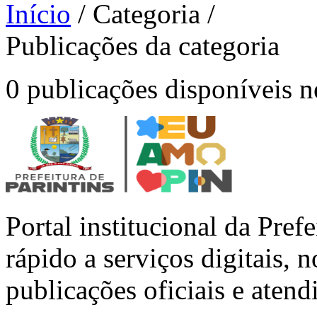
Início
/
Categoria
/
Publicações da categoria
0 publicações disponíveis ne
Portal institucional da Pref
rápido a serviços digitais, n
publicações oficiais e aten