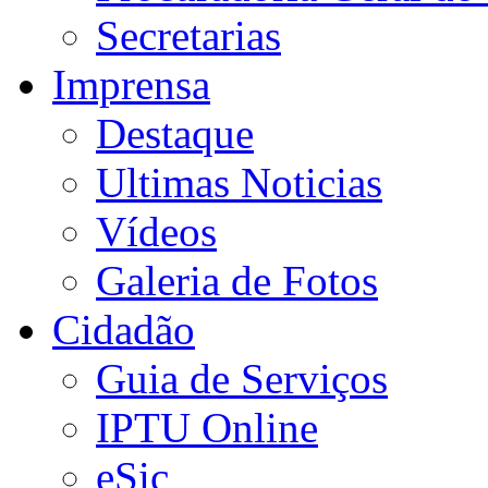
Secretarias
Imprensa
Destaque
Ultimas Noticias
Vídeos
Galeria de Fotos
Cidadão
Guia de Serviços
IPTU Online
eSic