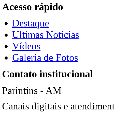
Acesso rápido
Destaque
Ultimas Noticias
Vídeos
Galeria de Fotos
Contato institucional
Parintins - AM
Canais digitais e atendiment