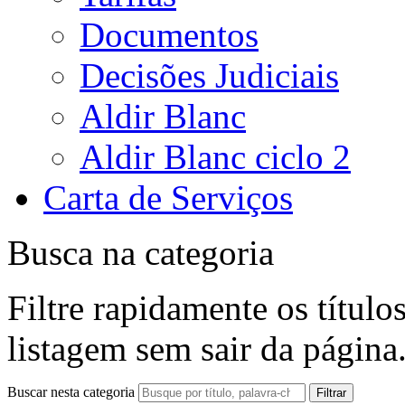
Documentos
Decisões Judiciais
Aldir Blanc
Aldir Blanc ciclo 2
Carta de Serviços
Busca na categoria
Filtre rapidamente os título
listagem sem sair da página
Buscar nesta categoria
Filtrar