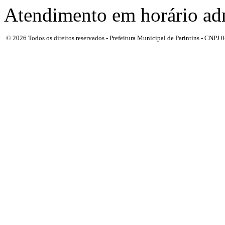
Atendimento em horário adm
© 2026 Todos os direitos reservados - Prefeitura Municipal de Parintins - CNPJ