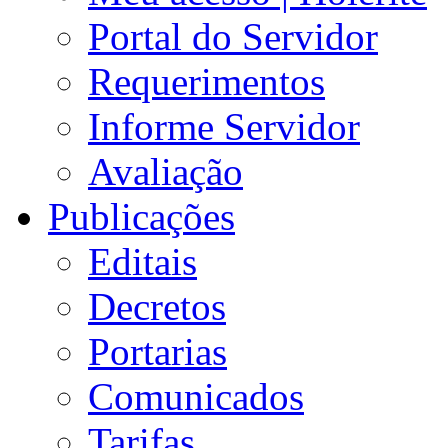
Portal do Servidor
Requerimentos
Informe Servidor
Avaliação
Publicações
Editais
Decretos
Portarias
Comunicados
Tarifas