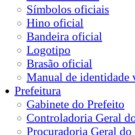
Símbolos oficiais
Hino oficial
Bandeira oficial
Logotipo
Brasão oficial
Manual de identidade 
Prefeitura
Gabinete do Prefeito
Controladoria Geral d
Procuradoria Geral do